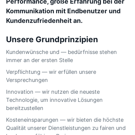
Performance, große Erfahrung bei der
Kommunikation mit Endbenutzer und
Kundenzufriedenheit an.
Unsere Grundprinzipien
Kundenwünsche und — bedürfnisse stehen
immer an der ersten Stelle
Verpflichtung — wir erfüllen unsere
Versprechungen
Innovation — wir nutzen die neueste
Technologie, um innovative Lösungen
bereitzustellen
Kosteneinsparungen — wir bieten die höchste
Qualität unserer Dienstleistungen zu fairen und