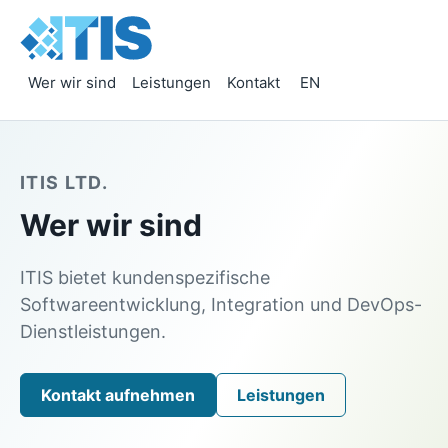
Wer wir sind
Leistungen
Kontakt
EN
ITIS LTD.
Wer wir sind
ITIS bietet kundenspezifische
Softwareentwicklung, Integration und DevOps-
Dienstleistungen.
Kontakt aufnehmen
Leistungen