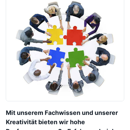
Mit unserem Fachwissen und unserer
Kreativität bieten wir hohe