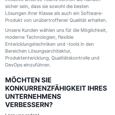
sicher sein, dass sie sowohl die besten
Lösungen ihrer Klasse als auch ein Software-
Produkt von unübertroffener Qualität erhalten.
Unsere Kunden wählen uns für die Möglichkeit,
moderne Technologien, flexible
Entwicklungstechniken und -tools in den
Bereichen Lösungsarchitektur,
Produktentwicklung, Qualitätskontrolle und
DevOps einzuführen.
MÖCHTEN SIE
KONKURRENZFÄHIGKEIT IHRES
UNTERNEHMENS
VERBESSERN?