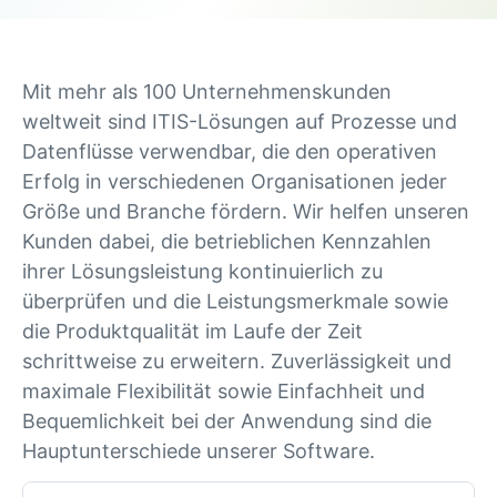
Mit mehr als 100 Unternehmenskunden
weltweit sind ITIS-Lösungen auf Prozesse und
Datenflüsse verwendbar, die den operativen
Erfolg in verschiedenen Organisationen jeder
Größe und Branche fördern. Wir helfen unseren
Kunden dabei, die betrieblichen Kennzahlen
ihrer Lösungsleistung kontinuierlich zu
überprüfen und die Leistungsmerkmale sowie
die Produktqualität im Laufe der Zeit
schrittweise zu erweitern. Zuverlässigkeit und
maximale Flexibilität sowie Einfachheit und
Bequemlichkeit bei der Anwendung sind die
Hauptunterschiede unserer Software.