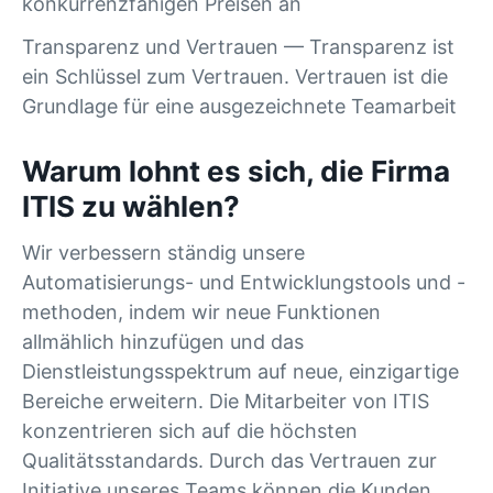
konkurrenzfähigen Preisen an
Transparenz und Vertrauen — Transparenz ist
ein Schlüssel zum Vertrauen. Vertrauen ist die
Grundlage für eine ausgezeichnete Teamarbeit
Warum lohnt es sich, die Firma
ITIS zu wählen?
Wir verbessern ständig unsere
Automatisierungs- und Entwicklungstools und -
methoden, indem wir neue Funktionen
allmählich hinzufügen und das
Dienstleistungsspektrum auf neue, einzigartige
Bereiche erweitern. Die Mitarbeiter von ITIS
konzentrieren sich auf die höchsten
Qualitätsstandards. Durch das Vertrauen zur
Initiative unseres Teams können die Kunden