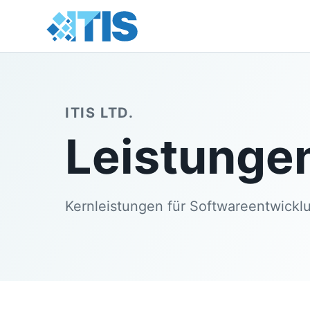
ITIS LTD.
Leistunge
Kernleistungen für Softwareentwicklu