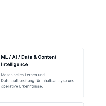
ML / AI / Data & Content
Intelligence
Maschinelles Lernen und
Datenaufbereitung für Inhaltsanalyse und
operative Erkenntnisse.