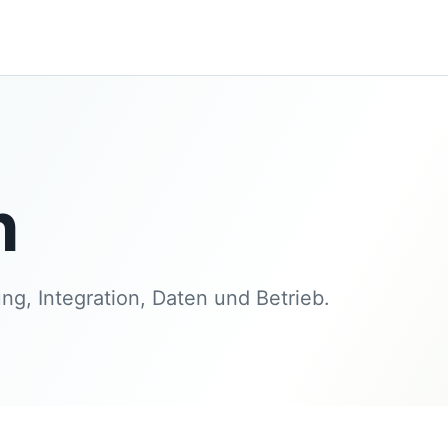
n
ng, Integration, Daten und Betrieb.