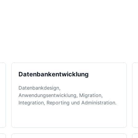
Datenbankentwicklung
Datenbankdesign,
Anwendungsentwicklung, Migration,
Integration, Reporting und Administration.