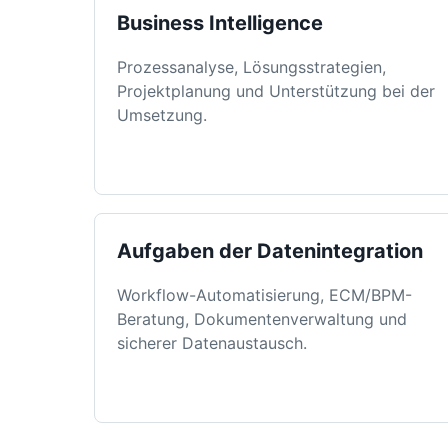
Business Intelligence
Prozessanalyse, Lösungsstrategien,
Projektplanung und Unterstützung bei der
Umsetzung.
Aufgaben der Datenintegration
Workflow-Automatisierung, ECM/BPM-
Beratung, Dokumentenverwaltung und
sicherer Datenaustausch.