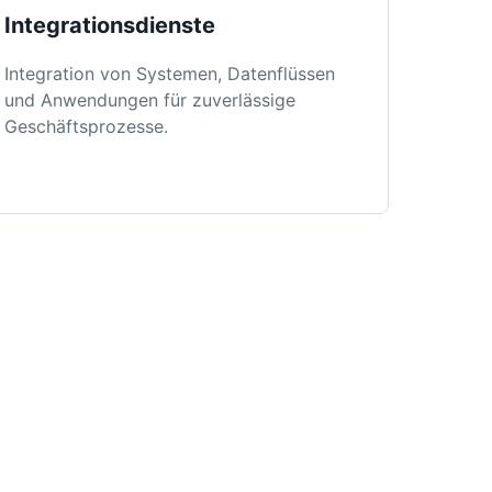
Integrationsdienste
Integration von Systemen, Datenflüssen
und Anwendungen für zuverlässige
Geschäftsprozesse.