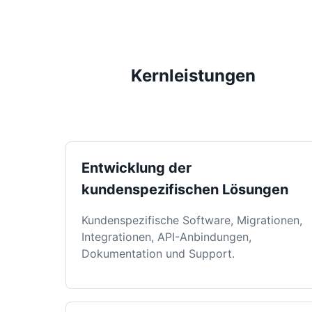
Kernleistungen
Entwicklung der
kundenspezifischen Lösungen
Kundenspezifische Software, Migrationen,
Integrationen, API-Anbindungen,
Dokumentation und Support.