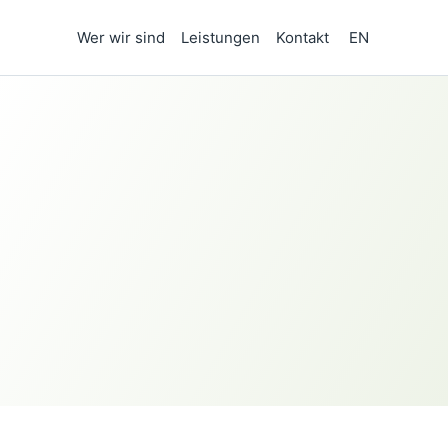
Wer wir sind
Leistungen
Kontakt
EN