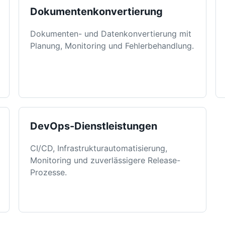
Dokumentenkonvertierung
Dokumenten- und Datenkonvertierung mit
Planung, Monitoring und Fehlerbehandlung.
DevOps-Dienstleistungen
CI/CD, Infrastrukturautomatisierung,
Monitoring und zuverlässigere Release-
Prozesse.